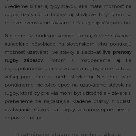
uvedieme si tiež aj typy stávok, aké máte možnosť na
rugby uzatvárať a taktiež aj stávkové trhy, ktoré sa
medzi slovenskými stávkarmi tešia tej najväčšej obľube.
Následne sa budeme venovať tomu, či vám stávkové
kancelárie pôsobiace na slovenskom trhu ponúkajú
možnosť uzatvárať live stávky a sledovať
live prenosy
rugby zápasov
. Potom si rozoberieme aj tie
najpopulárnejšie udalosti zo sveta rugby, ktoré sa tešia
veľkej popularite aj medzi stávkarmi. Následne vám
ponúkneme niekoľko tipov na uzatváranie stávok na
rugby, ktoré by pre vás mohli byť užitočné a v závere si
preberieme tie najčastejšie kladené otázky z oblasti
uzatvárania stávok na rugby a samozrejme tiež aj
odpovede na ne.
Uzatváranie stávok na rugby – Aká je