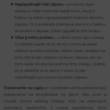
Najúspešnejší hráč zápasu
– pri tomto type
stávky si máte možnosť vsadiť na to, ktorý z
hráčov sa stane najúspešnejším hráčom daného
zápasu. To v podstate znamená, ktorému hráčovi
sa podarí v zápase získať najvyšší počet bodov.
Víťaz prvého polčasu
– v rámci tohto typu stávky
si môžete vsadiť na to, ktorý z tímov sa stane
víťazom prvého polčasu. Vôbec teda nezáleží na
tom, kto bude víťazom na konci zápasu, ani na
tom, koľko bodov konkrétne tímy získajú. Jediné,
čo je dôležité je to, ktorý z tímov bude
úspešnejším po prvom polčase zápasu.
Stavkovanie na rugby
je v podstate veľmi podobné ako
stávkovanie na ktorýkoľvek iný šport. Ako prvé si
musíte otvoriť aktívny hráčsky účet na webových
stránkach niektorého z online operátorov, ktorí