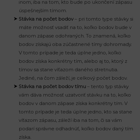
inom, iba na tom, kto bude po ukončení zápasu
úspešnejším tímom.
Stávka na počet bodov
– pri tomto type stávky si
máte možnosť vsadiť na to, koľko bodov bude v
danom zápase odohraných. To znamená, koľko
bodov získajú oba zúčastnené tímy dohromady.
V tomto prípade je teda úplne jedno, koľko
bodov získa konkrétny tím, alebo aj to, ktorý z
tímov sa stane víťazom daného stretnutia.
Jediné, na čom záleží, je celkový počet bodov.
Stávka na počet bodov tímu
– tento typ stávky
vám dáva možnosť uzatvoriť stávku na to, koľko
bodov v danom zápase získa konkrétny tím. V
tomto prípade je teda úplne jedno, kto sa stane
víťazom zápasu, záleží iba na tom, či sa vám
podarí správne odhadnúť, koľko bodov daný tím
získa.