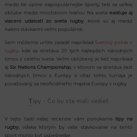
medzi tie úplne najpopulárnejšie športy, teší sa veľkej
obľube medzi množstvom hráčov. Na svete
existuje aj
viacero udalostí zo sveta rugby
, ktoré sú aj medzi
našimi stávkarmi veľmi populárne.
Sem môžeme určite zaradiť napríklad
Svetový pohár v
rugby
, kde sa stretáva 20 tých najlepších národných
tímov z celého sveta. Veľmi obľúbený je tiež napríklad
aj
Six Nations Championship
, v ktorom sa stretáva šesť
národných tímov z Európy a víťaz tohto turnaja je
považovaný za neoficiálneho majstra Európy v rugby.
Tipy - Čo by ste mali vedieť
V tejto časti našej recenzie vám ponúkame
tipy na
rugby
, vďaka ktorým by vaše stávkovanie na tento
šport mohlo byť úspešnejšie.