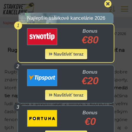
Najlepšie stávkové kancelárie 2026
Najlepšie stávkové kancelárie
Stávky na Rugby
1
Bonus
Aktualizované dňa:
17.07.2026
€80
Rugby stávkové kancelárie – Ako a kde staviť na
Navštíviť teraz
tento šport
2
Rugby je šport, ktorý je aj na Slovensku veľmi dobre
Bonus
€20
známy, aj keď je zrejme jasné, že nepatrí medzi športy,
ktoré by sa u nás mohli pochváliť tým, že patria
medzi
Navštíviť teraz
tie najpopulárnejšie
. Rugby v našich končinách väčšina
ľudí pozná v prvom rade z filmov, v ktorých sa veľmi
3
často vyskytuje. Rugby je však celosvetovo veľkým
Bonus
€0
fenoménom a určite patrí medzi športy z kategórie
tých najobľúbenejších. To isté možno tvrdiť aj o