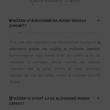
Často kladené otázky
⚽
MÔŽEM STÁVKOVANÍM NA RUGBY NAOZAJ
ZAROBIŤ?
Áno, tak ako stávkami na ktorýkoľvek iný šport,
aj
stávkami práve na rugby si môžete zarobiť
.
Samozrejme však treba brať do úvahy aj to, že
môžete o peniaze, ktoré vložíte do stávok,
rovnako tak aj prísť. Preto je vždy dôležité
vkladať do hry len toľko, koľko si môžete dovoliť
stratiť.
🏆
MÔŽEM SI STAVIŤ AJ NA SLOVENSKÉ RUGBY
ZÁPASY?