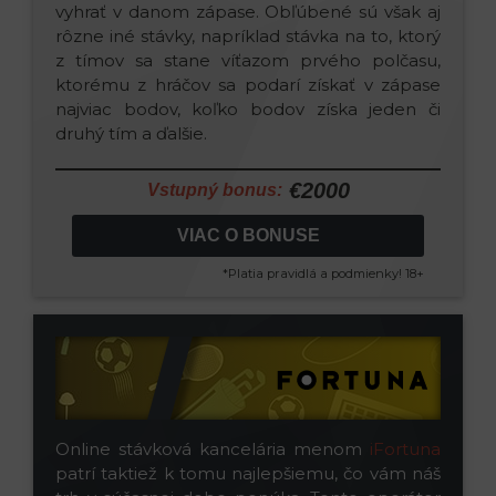
vyhrať v danom zápase. Obľúbené sú však aj
rôzne iné stávky, napríklad stávka na to, ktorý
z tímov sa stane víťazom prvého polčasu,
ktorému z hráčov sa podarí získať v zápase
najviac bodov, koľko bodov získa jeden či
druhý tím a ďalšie.
€2000
Vstupný bonus:
VIAC O BONUSE
*Platia pravidlá a podmienky! 18+
Online stávková kancelária menom
iFortuna
patrí taktiež k tomu najlepšiemu, čo vám náš