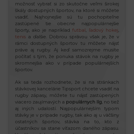
možnosť vybrať si zo skutočne veľmi širokej
škály dostupných športov, na ktoré si môžete
vsadiť. Najhojnejšie sú tu pochopiteľne
zastúpené tie obecne najpopulárnejšie
športy, ako je napríklad
futbal
,
ľadový hokej
,
tenis
a ďalšie. Dobrou správou však je, že v
rámci dostupných športov tu môžete nájsť
práve aj rugby. Aj keď samozrejme musíte
počítať s tým, že ponuka stávok na rugby je
skromnejšia ako v prípade populárnejších
športov.
Ak sa teda rozhodnete, že si na stránkach
stávkovej kancelárie Tipsport chcete vsadiť na
rugby zápasy, môžete tu nájsť zastúpených
viacero zaujímavých a
populárnych líg
, no tiež
aj iných udalostí. Najpopulárnejším typom
stávky je v prípade rugby, tak ako aj u väčšiny
ostatných športov, stávka na to, kto z
účastníkov sa stane víťazom daného zápasu.