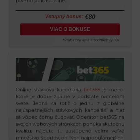
prvého polčasu a iné.
€80
Vstupný bonus:
VIAC O BONUSE
*Platia pravidlá a podmienky! 18+
Online stávková kancelária
bet365
je meno,
ktoré je dobre známe v podstate na celom
svete. Jedná sa totiž o jednu z globálne
najúspešnejších stávkových kancelárií a niet
sa vôbec čomu čudovať. Operátor bet365 na
svojich webových stránkach ponúka skutočnú
kvalitu, nájdete tu zastúpené veľmi veľké
množstvo športov, od tých najpopulárnejších,