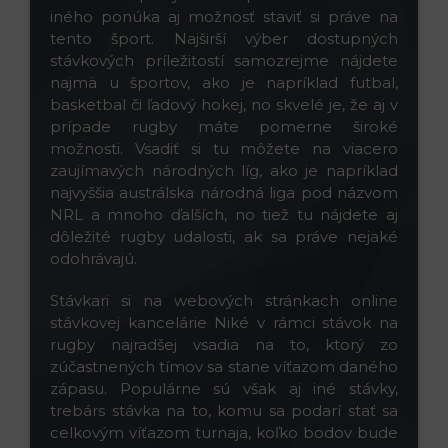
iného ponúka aj možnosť staviť si práve na
tento šport. Najširší výber dostupných
stávkových príležitostí samozrejme nájdete
najmä u športov, ako je napríklad futbal,
basketbal či ľadový hokej, no skvelé je, že aj v
prípade rugby máte pomerne široké
možnosti. Vsadiť si tu môžete na viacero
zaujímavých národných líg, ako je napríklad
najvyššia austrálska národná liga pod názvom
NRL a mnoho ďalších, no tiež tu nájdete aj
dôležité rugby udalosti, ak sa práve nejaké
odohrávajú.
Stávkari si na webových stránkach online
stávkovej kancelárie Niké v rámci stávok na
rugby najradšej vsadia na to, ktorý zo
zúčastnených tímov sa stane víťazom daného
zápasu. Populárne sú však aj iné stávky,
trebárs stávka na to, komu sa podarí stať sa
celkovým víťazom turnaja, koľko bodov bude