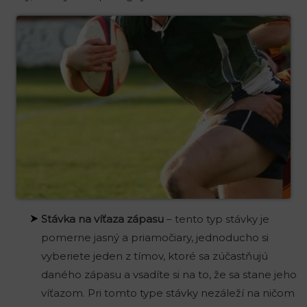
Stávka na víťaza zápasu
– tento typ stávky je
pomerne jasný a priamočiary, jednoducho si
vyberiete jeden z tímov, ktoré sa zúčastňujú
daného zápasu a vsadíte si na to, že sa stane jeho
víťazom. Pri tomto type stávky nezáleží na ničom