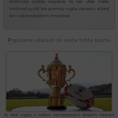
stretnutia zväčša nepatria. Aj tak však máte
možnosť využiť live prenosy rugby zápasov, aj keď
len v obmedzenom množstve.
Populárne udalosti zo sveta tohto športu
Aj keď rugby v našich zemepisných šírkach nepatrí