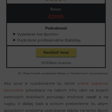
Bonus:
€2000
Podrobnosti
Vysielanie live športov
Podrobné profesionálne štatistiky
Navštíviť teraz
DOXXbet recenzia
18+ *Platia Pravidlá a podmienky! Kliknite na "Navštíviť teraz" pre podrobnosti.
Ako prvé si rozoberieme to, ktoré
online stávkové
kancelárie
pôsobiace na našom trhu vám na svojich
webových stránkach ponúkajú možnosť vsadiť si na
rugby. V ďalšej časti si potom preberieme to, akým
spôsobom prebieha uzatváranie stávky na tento šport,