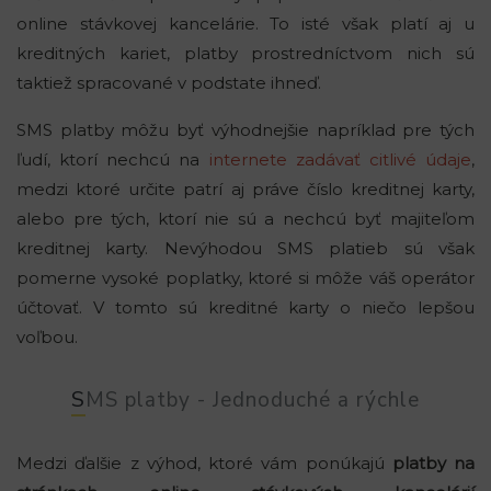
online stávkovej kancelárie. To isté však platí aj u
kreditných kariet, platby prostredníctvom nich sú
taktiež spracované v podstate ihneď.
SMS platby môžu byť výhodnejšie napríklad pre tých
ľudí, ktorí nechcú na
internete zadávať citlivé údaje
,
medzi ktoré určite patrí aj práve číslo kreditnej karty,
alebo pre tých, ktorí nie sú a nechcú byť majiteľom
kreditnej karty. Nevýhodou SMS platieb sú však
pomerne vysoké poplatky, ktoré si môže váš operátor
účtovať. V tomto sú kreditné karty o niečo lepšou
voľbou.
SMS platby - Jednoduché a rýchle
Medzi ďalšie z výhod, ktoré vám ponúkajú
platby na