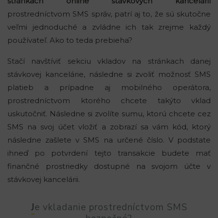
stránkach online stávkových kancelárií
prostredníctvom SMS správ, patrí aj to, že sú skutočne
veľmi jednoduché a zvládne ich tak zrejme každý
používateľ. Ako to teda prebieha?
Stačí navštíviť sekciu vkladov na stránkach danej
stávkovej kancelárie, následne si zvoliť možnosť SMS
platieb a prípadne aj mobilného operátora,
prostredníctvom ktorého chcete takýto vklad
uskutočniť. Následne si zvolíte sumu, ktorú chcete cez
SMS na svoj účet vložiť a zobrazí sa vám kód, ktorý
následne zašlete v SMS na určené číslo. V podstate
ihneď po potvrdení tejto transakcie budete mať
finančné prostriedky dostupné na svojom účte v
stávkovej kancelárii.
Je vkladanie prostredníctvom SMS