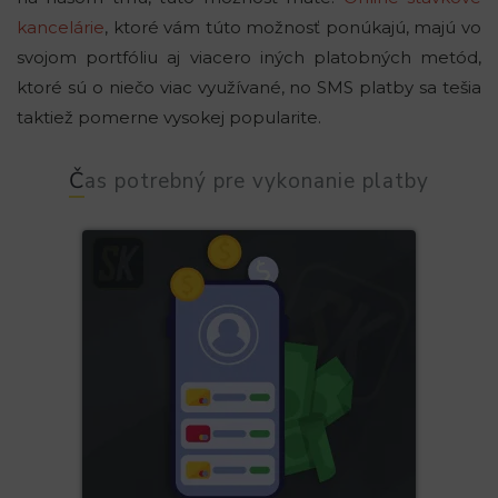
kancelárie
, ktoré vám túto možnosť ponúkajú, majú vo
svojom portfóliu aj viacero iných platobných metód,
ktoré sú o niečo viac využívané, no SMS platby sa tešia
taktiež pomerne vysokej popularite.
Čas potrebný pre vykonanie platby