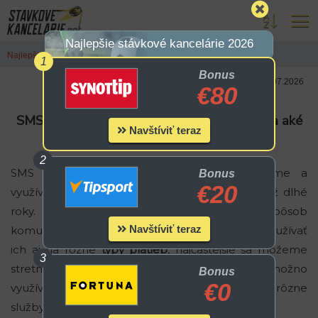
Najlepšie stávkové kancelárie 2026
Najlepšie stávkové kancelárie
SMS stávkovanie
1
Bonus
Aktualizované dňa:
29.07.2026
€80
SMS stavkovanie - Tom ako prebieha vklad a aké
Navštíviť teraz
sú poplatky?
2
SMS správy sú všetkým veľmi dobre známe a
Bonus
€20
využívame ich v našom každodennom živote už dlhé
roky. SMS správy môžu slúžiť ako klasický spôsob
Navštíviť teraz
komunikácie, no okrem toho máte možnosť využívať
ich aj na rôzne
typy platieb
, najčastejšie sa môžeme
3
stretnúť napríklad s tým, že platby cez SMS možno
Bonus
€0
využívať na platenie za parkovné, platby za rôzne
služby, atď.