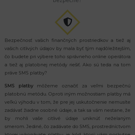
bezpečné?
Bezpečnosť vašich finančných prostriedkov a tiež aj
vašich citlivých údajov by mala byť tým najdôležitejším,
čo budete pri výbere toho správneho online operátora
a tiež aj platobnej metódy riešiť. Ako sú teda na tom
práve SMS platby?
SMS platby
môžeme označiť za veľmi bezpečnú
platobnú metódu. Oproti iným možnostiam platby má
veľkú výhodu v tom, že pre jej uskutočnenie nemusíte
zadávať žiadne osobné údaje, a tak sa vám nestane, že
by mohli vaše citlivé údaje uniknúť neželaným
smerom. Jediné, čo zadávate do SMS, prostredníctvom
ktorej vykonávate platbu, je kód, ktorý vám poskytne